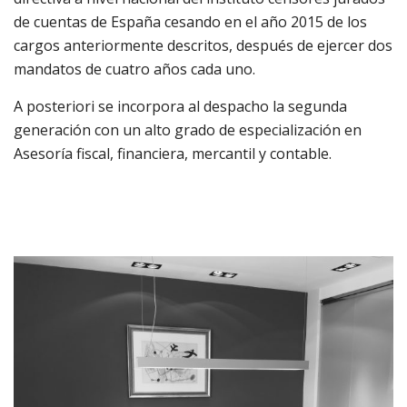
de cuentas de España cesando en el año 2015 de los
cargos anteriormente descritos, después de ejercer dos
mandatos de cuatro años cada uno.
A posteriori se incorpora al despacho la segunda
generación con un alto grado de especialización en
Asesoría fiscal, financiera, mercantil y contable.