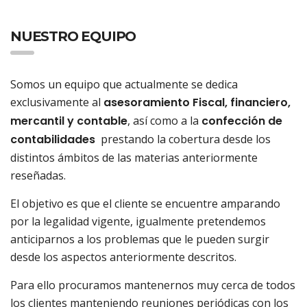
NUESTRO EQUIPO
Somos un equipo que actualmente se dedica
exclusivamente al
asesoramiento Fiscal, financiero,
mercantil y contable
, así como a la
confección de
contabilidades
prestando la cobertura desde los
distintos ámbitos de las materias anteriormente
reseñadas.
El objetivo es que el cliente se encuentre amparando
por la legalidad vigente, igualmente pretendemos
anticiparnos a los problemas que le pueden surgir
desde los aspectos anteriormente descritos.
Para ello procuramos mantenernos muy cerca de todos
los clientes manteniendo reuniones periódicas con los