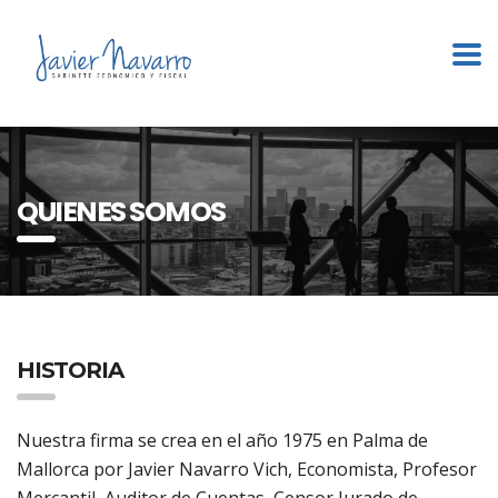
QUIENES SOMOS
HISTORIA
Nuestra firma se crea en el año 1975 en Palma de
Mallorca por Javier Navarro Vich, Economista, Profesor