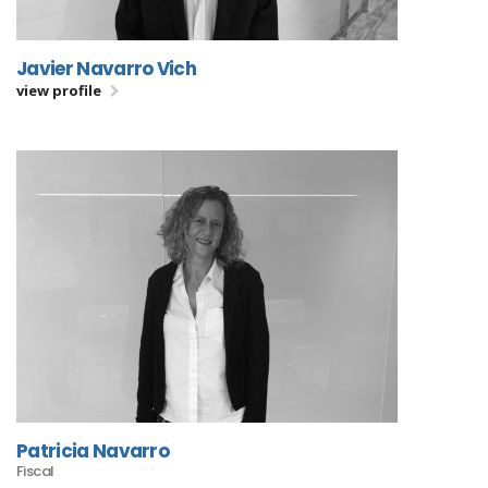
Javier Navarro Vich
view profile
Patricia Navarro
Fiscal