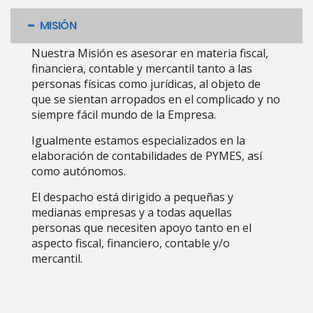
MISIÓN
Nuestra Misión es asesorar en materia fiscal,
financiera, contable y mercantil tanto a las
personas físicas como jurídicas, al objeto de
que se sientan arropados en el complicado y no
siempre fácil mundo de la Empresa.
Igualmente estamos especializados en la
elaboración de contabilidades de PYMES, así
como autónomos.
El despacho está dirigido a pequeñas y
medianas empresas y a todas aquellas
personas que necesiten apoyo tanto en el
aspecto fiscal, financiero, contable y/o
mercantil.