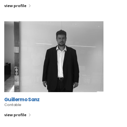
view profile
Guillermo Sanz
Contable
view profile