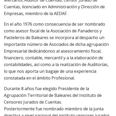
Mercantil, Auditor de Cuentas, Censor Jurado de
Cuentas, licenciado en Administración y Dirección de
Empresas, miembro de la AEDAF.
En el año 1976 como consecuencia de ser nombrado
como asesor fiscal de la Asociación de Panaderos y
Pasteleros de Baleares se incorpora al despacho un
importante número de Asociados de dicha agrupación
Empresarial dedicándonos al asesoramiento fiscal,
financiero, contable, mercantil y a la elaboración de
contabilidades, así como a la realización de Auditorías,
lo que nos aporta un bagaje de una experiencia
constatada en el ámbito Profesional.
Durante 8 años fue elegido Presidente de la
Agrupación Territorial de Baleares del Instituto de
Censores Jurados de Cuentas.
Posteriormente fue nombrado miembro de la junta
directiva a nivel nacional del instituto censores jurados