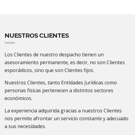
NUESTROS CLIENTES
Los Clientes de nuestro despacho tienen un
asesoramiento permanente, es decir, no son Clientes
esporádicos, sino que son Clientes fijos.
Nuestros Clientes, tanto Entidades Jurídicas como
personas físicas pertenecen a distintos sectores
económicos.
La experiencia adquirida gracias a nuestros Clientes
nos permite afrontar un servicio constante y adecuado
a sus necesidades.