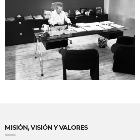
MISIÓN, VISIÓN Y VALORES