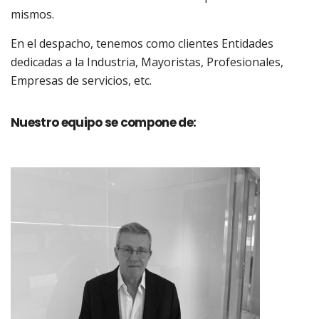
mismos.
En el despacho, tenemos como clientes Entidades
dedicadas a la Industria, Mayoristas,
Profesionales,
Empresas de servicios, etc.
Nuestro equipo se compone de: